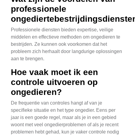
professionele
ongediertebestrijdingsdienste
Professionele diensten bieden expertise, veilige
middelen en effectieve methoden om ongedieren te
bestrijden. Ze kunnen ook voorkomen dat het
probleem zich herhaalt door langdurige oplossingen
aan te brengen.
Hoe vaak moet ik een
controle uitvoeren op
ongedieren?
De frequentie van controles hangt af van je
specifieke situatie en het type ongedier. Eens per
jaar is een goede regel, maar als je in een gebied
woont met veel ongedierproblemen of als je recent
problemen hebt gehad, kun je vaker controle nodig