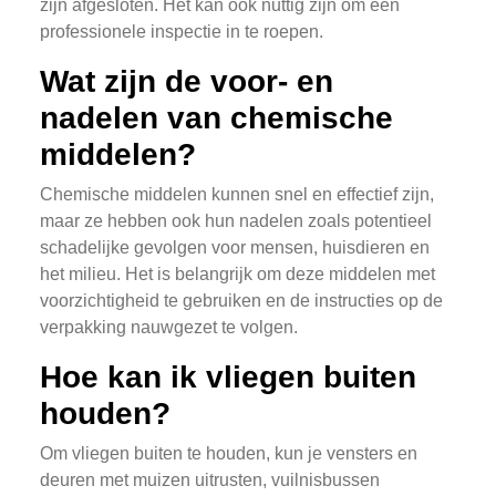
zijn afgesloten. Het kan ook nuttig zijn om een
professionele inspectie in te roepen.
Wat zijn de voor- en
nadelen van chemische
middelen?
Chemische middelen kunnen snel en effectief zijn,
maar ze hebben ook hun nadelen zoals potentieel
schadelijke gevolgen voor mensen, huisdieren en
het milieu. Het is belangrijk om deze middelen met
voorzichtigheid te gebruiken en de instructies op de
verpakking nauwgezet te volgen.
Hoe kan ik vliegen buiten
houden?
Om vliegen buiten te houden, kun je vensters en
deuren met muizen uitrusten, vuilnisbussen