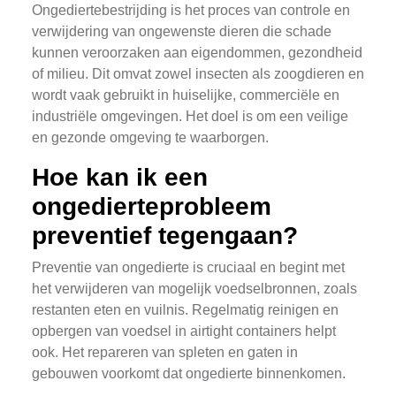
Ongediertebestrijding is het proces van controle en
verwijdering van ongewenste dieren die schade
kunnen veroorzaken aan eigendommen, gezondheid
of milieu. Dit omvat zowel insecten als zoogdieren en
wordt vaak gebruikt in huiselijke, commerciële en
industriële omgevingen. Het doel is om een veilige
en gezonde omgeving te waarborgen.
Hoe kan ik een
ongedierteprobleem
preventief tegengaan?
Preventie van ongedierte is cruciaal en begint met
het verwijderen van mogelijk voedselbronnen, zoals
restanten eten en vuilnis. Regelmatig reinigen en
opbergen van voedsel in airtight containers helpt
ook. Het repareren van spleten en gaten in
gebouwen voorkomt dat ongedierte binnenkomen.