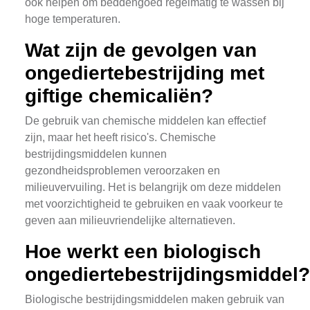
ook helpen om beddengoed regelmatig te wassen bij
hoge temperaturen.
Wat zijn de gevolgen van
ongediertebestrijding met
giftige chemicaliën?
De gebruik van chemische middelen kan effectief
zijn, maar het heeft risico's. Chemische
bestrijdingsmiddelen kunnen
gezondheidsproblemen veroorzaken en
milieuvervuiling. Het is belangrijk om deze middelen
met voorzichtigheid te gebruiken en vaak voorkeur te
geven aan milieuvriendelijke alternatieven.
Hoe werkt een biologisch
ongediertebestrijdingsmiddel?
Biologische bestrijdingsmiddelen maken gebruik van