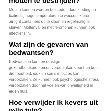
motten te bestrijden?
Motten kunnen worden bestreden door kleding en
textiel bij hoge temperaturen te wassen, kleren in
airtight containers op te slaan en regelmatig te
stuiven. Mottenvallen met feromonen kunnen ook
effectief zijn.
Wat zijn de gevaren van
bedwantsen?
Bedwantsen kunnen ernstige
gezondheidsproblemen veroorzaken door hun beet,
die roodheid, jeuk en soms infecties kan
veroorzaken. Ze kunnen ook psychologische stress
veroorzaken door het voelen van onveiligheid in
eigen huis.
Hoe verwijder ik kevers uit
mijn tuin?