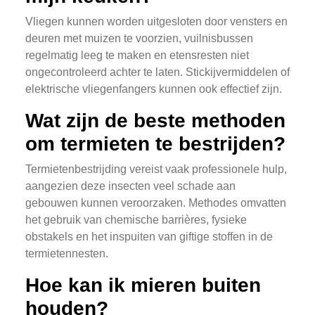
Vliegen kunnen worden uitgesloten door vensters en
deuren met muizen te voorzien, vuilnisbussen
regelmatig leeg te maken en etensresten niet
ongecontroleerd achter te laten. Stickijvermiddelen of
elektrische vliegenfangers kunnen ook effectief zijn.
Wat zijn de beste methoden
om termieten te bestrijden?
Termietenbestrijding vereist vaak professionele hulp,
aangezien deze insecten veel schade aan
gebouwen kunnen veroorzaken. Methodes omvatten
het gebruik van chemische barrières, fysieke
obstakels en het inspuiten van giftige stoffen in de
termietennesten.
Hoe kan ik mieren buiten
houden?