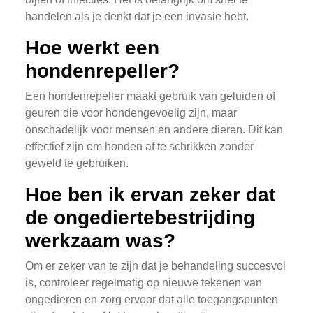
handelen als je denkt dat je een invasie hebt.
Hoe werkt een
hondenrepeller?
Een hondenrepeller maakt gebruik van geluiden of
geuren die voor hondengevoelig zijn, maar
onschadelijk voor mensen en andere dieren. Dit kan
effectief zijn om honden af te schrikken zonder
geweld te gebruiken.
Hoe ben ik ervan zeker dat
de ongediertebestrijding
werkzaam was?
Om er zeker van te zijn dat je behandeling succesvol
is, controleer regelmatig op nieuwe tekenen van
ongedieren en zorg ervoor dat alle toegangspunten