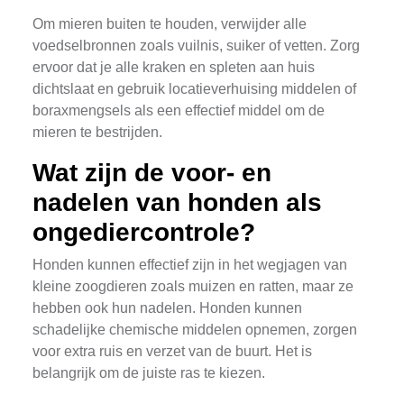
Om mieren buiten te houden, verwijder alle
voedselbronnen zoals vuilnis, suiker of vetten. Zorg
ervoor dat je alle kraken en spleten aan huis
dichtslaat en gebruik locatieverhuising middelen of
boraxmengsels als een effectief middel om de
mieren te bestrijden.
Wat zijn de voor- en
nadelen van honden als
ongediercontrole?
Honden kunnen effectief zijn in het wegjagen van
kleine zoogdieren zoals muizen en ratten, maar ze
hebben ook hun nadelen. Honden kunnen
schadelijke chemische middelen opnemen, zorgen
voor extra ruis en verzet van de buurt. Het is
belangrijk om de juiste ras te kiezen.