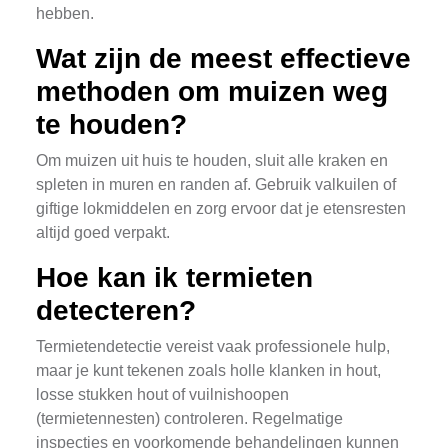
hebben.
Wat zijn de meest effectieve
methoden om muizen weg
te houden?
Om muizen uit huis te houden, sluit alle kraken en
spleten in muren en randen af. Gebruik valkuilen of
giftige lokmiddelen en zorg ervoor dat je etensresten
altijd goed verpakt.
Hoe kan ik termieten
detecteren?
Termietendetectie vereist vaak professionele hulp,
maar je kunt tekenen zoals holle klanken in hout,
losse stukken hout of vuilnishoopen
(termietennesten) controleren. Regelmatige
inspecties en voorkomende behandelingen kunnen