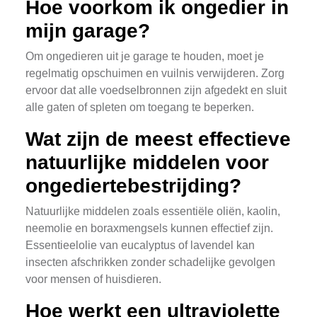
Hoe voorkom ik ongedier in
mijn garage?
Om ongedieren uit je garage te houden, moet je
regelmatig opschuimen en vuilnis verwijderen. Zorg
ervoor dat alle voedselbronnen zijn afgedekt en sluit
alle gaten of spleten om toegang te beperken.
Wat zijn de meest effectieve
natuurlijke middelen voor
ongediertebestrijding?
Natuurlijke middelen zoals essentiële oliën, kaolin,
neemolie en boraxmengsels kunnen effectief zijn.
Essentieelolie van eucalyptus of lavendel kan
insecten afschrikken zonder schadelijke gevolgen
voor mensen of huisdieren.
Hoe werkt een ultraviolette