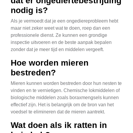
dat er ongediertebestrijding
nodig is?
Als je vermoedt dat je een ongediereprobleem hebt
maar niet zeker weet wat te doen, roep dan een
professionele dienst. Ze kunnen een grondige
inspectie uitvoeren en de beste aanpak bepalen
zonder dat je meer tijd en middelen vergeeft.
Hoe worden mieren
bestreden?
Mieren kunnen worden bestreden door hun nesten te
vinden en te vernietigen. Chemische lokmiddelen of
biologische middelen zoals boraxmengsels kunnen
effectief zijn. Het is belangrijk om de bron van het
voedsel te elimineren dat de mieren aantrekt.
Wat doen als ik ratten in