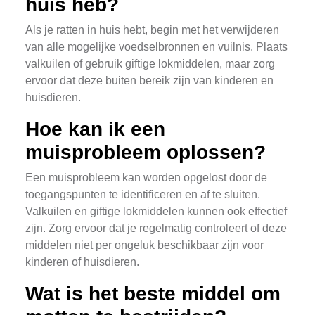
huis heb?
Als je ratten in huis hebt, begin met het verwijderen
van alle mogelijke voedselbronnen en vuilnis. Plaats
valkuilen of gebruik giftige lokmiddelen, maar zorg
ervoor dat deze buiten bereik zijn van kinderen en
huisdieren.
Hoe kan ik een
muisprobleem oplossen?
Een muisprobleem kan worden opgelost door de
toegangspunten te identificeren en af te sluiten.
Valkuilen en giftige lokmiddelen kunnen ook effectief
zijn. Zorg ervoor dat je regelmatig controleert of deze
middelen niet per ongeluk beschikbaar zijn voor
kinderen of huisdieren.
Wat is het beste middel om