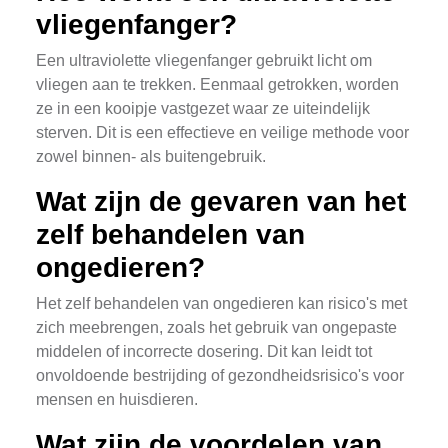
vliegenfanger?
Een ultraviolette vliegenfanger gebruikt licht om
vliegen aan te trekken. Eenmaal getrokken, worden
ze in een kooipje vastgezet waar ze uiteindelijk
sterven. Dit is een effectieve en veilige methode voor
zowel binnen- als buitengebruik.
Wat zijn de gevaren van het
zelf behandelen van
ongedieren?
Het zelf behandelen van ongedieren kan risico's met
zich meebrengen, zoals het gebruik van ongepaste
middelen of incorrecte dosering. Dit kan leidt tot
onvoldoende bestrijding of gezondheidsrisico's voor
mensen en huisdieren.
Wat zijn de voordelen van