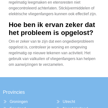
regelmatig leegmaken en etensresten niet
ongecontroleerd achterlaten. Stickijvermiddelen of
elektrische vliegenfangers kunnen ook effectief zijn.
Hoe ben ik ervan zeker dat
het probleem is opgelost?
Om er zeker van te zijn dat een ongedierprobleem
opgelost is, controleer je woning en omgeving
regelmatig op nieuwe tekenen van activiteit. Het
gebruik van valkuilen of vliegenfangers kan helpen
om aanwijzingen te verzamelen.
Provincies
Groningen
Utrecht