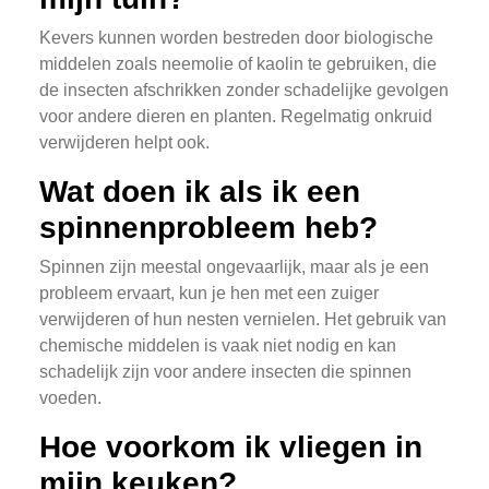
Kevers kunnen worden bestreden door biologische
middelen zoals neemolie of kaolin te gebruiken, die
de insecten afschrikken zonder schadelijke gevolgen
voor andere dieren en planten. Regelmatig onkruid
verwijderen helpt ook.
Wat doen ik als ik een
spinnenprobleem heb?
Spinnen zijn meestal ongevaarlijk, maar als je een
probleem ervaart, kun je hen met een zuiger
verwijderen of hun nesten vernielen. Het gebruik van
chemische middelen is vaak niet nodig en kan
schadelijk zijn voor andere insecten die spinnen
voeden.
Hoe voorkom ik vliegen in
mijn keuken?