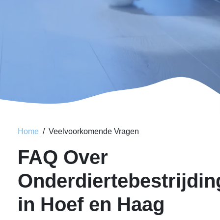
Home
Veelvoorkomende Vragen
FAQ Over
Onderdiertebestrijdin
in Hoef en Haag