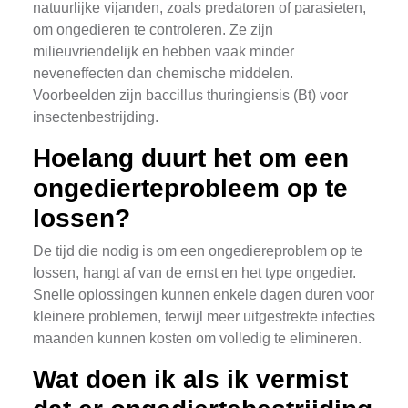
natuurlijke vijanden, zoals predatoren of parasieten,
om ongedieren te controleren. Ze zijn
milieuvriendelijk en hebben vaak minder
neveneffecten dan chemische middelen.
Voorbeelden zijn baccillus thuringiensis (Bt) voor
insectenbestrijding.
Hoelang duurt het om een
ongedierteprobleem op te
lossen?
De tijd die nodig is om een ongediereproblem op te
lossen, hangt af van de ernst en het type ongedier.
Snelle oplossingen kunnen enkele dagen duren voor
kleinere problemen, terwijl meer uitgestrekte infecties
maanden kunnen kosten om volledig te elimineren.
Wat doen ik als ik vermist