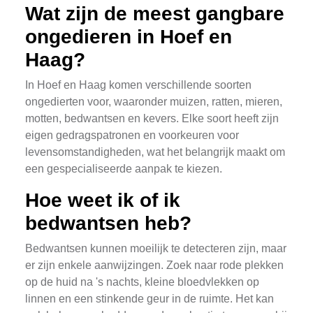
Wat zijn de meest gangbare
ongedieren in Hoef en
Haag?
In Hoef en Haag komen verschillende soorten
ongedierten voor, waaronder muizen, ratten, mieren,
motten, bedwantsen en kevers. Elke soort heeft zijn
eigen gedragspatronen en voorkeuren voor
levensomstandigheden, wat het belangrijk maakt om
een gespecialiseerde aanpak te kiezen.
Hoe weet ik of ik
bedwantsen heb?
Bedwantsen kunnen moeilijk te detecteren zijn, maar
er zijn enkele aanwijzingen. Zoek naar rode plekken
op de huid na 's nachts, kleine bloedvlekken op
linnen en een stinkende geur in de ruimte. Het kan