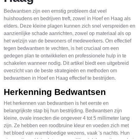
Bedwantsen zijn een ernstig probleem dat veel
huishoudens en bedrijven treft, zowel in Hoef en Haag als
elders. Deze kleine plagen kunnen zich snel verspreiden en
aanzienlijke schade aanrichten, zowel op materiaal als op
het welzijn van de bewoners of medewerkers. Om effectief
tegen bedwantsen te vechten, is het cruciaal om een
gedegen plan te ontwikkelen en professionele hulp in te
schakelen wanneer nodig. Dit artikel biedt een uitgebreid
overzicht van de beste strategieën en methoden om
bedwantsen in Hoef en Haag effectief te bestrijden.
Herkenning Bedwantsen
Het herkennen van bedwantsen is het eerste en
belangrijkste stap bij hun bestrijding. Bedwantsen zijn
kleine, ovale insecten die ongeveer 4 tot 5 millimeter lang
zijn. Ze hebben een roodbruine kleur en voeden zich met
het bloed van warmbloedige wezens, vaak 's nachts. Hun