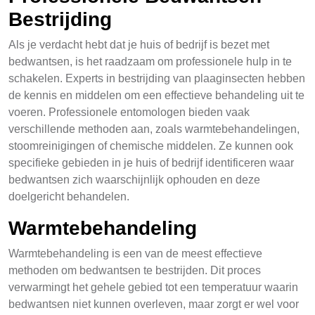
Bestrijding
Als je verdacht hebt dat je huis of bedrijf is bezet met
bedwantsen, is het raadzaam om professionele hulp in te
schakelen. Experts in bestrijding van plaaginsecten hebben
de kennis en middelen om een effectieve behandeling uit te
voeren. Professionele entomologen bieden vaak
verschillende methoden aan, zoals warmtebehandelingen,
stoomreinigingen of chemische middelen. Ze kunnen ook
specifieke gebieden in je huis of bedrijf identificeren waar
bedwantsen zich waarschijnlijk ophouden en deze
doelgericht behandelen.
Warmtebehandeling
Warmtebehandeling is een van de meest effectieve
methoden om bedwantsen te bestrijden. Dit proces
verwarmingt het gehele gebied tot een temperatuur waarin
bedwantsen niet kunnen overleven, maar zorgt er wel voor