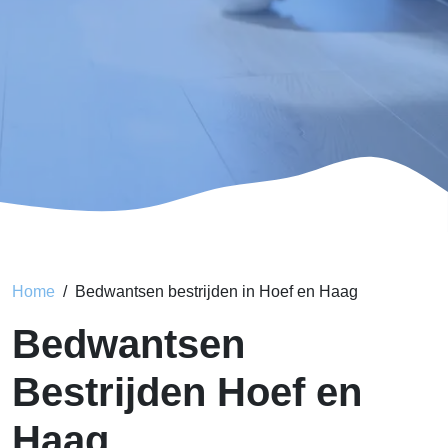
Home
Bedwantsen bestrijden in Hoef en Haag
Bedwantsen
Bestrijden Hoef en
Haag