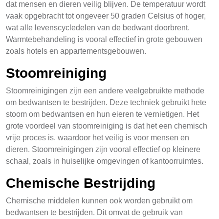
dat mensen en dieren veilig blijven. De temperatuur wordt
vaak opgebracht tot ongeveer 50 graden Celsius of hoger,
wat alle levenscycledelen van de bedwant doorbrent.
Warmtebehandeling is vooral effectief in grote gebouwen
zoals hotels en appartementsgebouwen.
Stoomreiniging
Stoomreinigingen zijn een andere veelgebruikte methode
om bedwantsen te bestrijden. Deze techniek gebruikt hete
stoom om bedwantsen en hun eieren te vernietigen. Het
grote voordeel van stoomreiniging is dat het een chemisch
vrije proces is, waardoor het veilig is voor mensen en
dieren. Stoomreinigingen zijn vooral effectief op kleinere
schaal, zoals in huiselijke omgevingen of kantoorruimtes.
Chemische Bestrijding
Chemische middelen kunnen ook worden gebruikt om
bedwantsen te bestrijden. Dit omvat de gebruik van