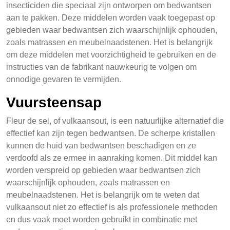
insecticiden die speciaal zijn ontworpen om bedwantsen
aan te pakken. Deze middelen worden vaak toegepast op
gebieden waar bedwantsen zich waarschijnlijk ophouden,
zoals matrassen en meubelnaadstenen. Het is belangrijk
om deze middelen met voorzichtigheid te gebruiken en de
instructies van de fabrikant nauwkeurig te volgen om
onnodige gevaren te vermijden.
Vuursteensap
Fleur de sel, of vulkaansout, is een natuurlijke alternatief die
effectief kan zijn tegen bedwantsen. De scherpe kristallen
kunnen de huid van bedwantsen beschadigen en ze
verdoofd als ze ermee in aanraking komen. Dit middel kan
worden verspreid op gebieden waar bedwantsen zich
waarschijnlijk ophouden, zoals matrassen en
meubelnaadstenen. Het is belangrijk om te weten dat
vulkaansout niet zo effectief is als professionele methoden
en dus vaak moet worden gebruikt in combinatie met