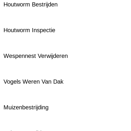
Houtworm Bestrijden
Houtworm Inspectie
Wespennest Verwijderen
Vogels Weren Van Dak
Muizenbestrijding