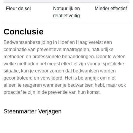
Fleur de sel
Natuurlijk en
Minder effectief
relatief veilig
Conclusie
Bedwantsenbestrijding in Hoef en Haag vereist een
combinatie van preventieve maatregelen, natuurlijke
methoden en professionele behandelingen. Door te weten
welke methoden het meest effectief zijn voor je specifieke
situatie, kun je ervoor zorgen dat bedwantsen worden
gecontroleerd en verwijderd. Het is belangrijk om niet
alleen te reageren wanneer je bedwantsen hebt, maar ook
proactief te zijn in de preventie van hun komst.
Steenmarter Verjagen