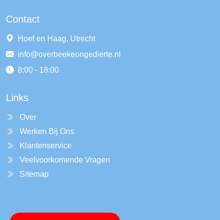
Contact
Hoef en Haag, Utrecht
info@overbeekeongedierte.nl
8:00 - 18:00
Links
Over
Werken Bij Ons
Klantenservice
Veelvoorkomende Vragen
Sitemap