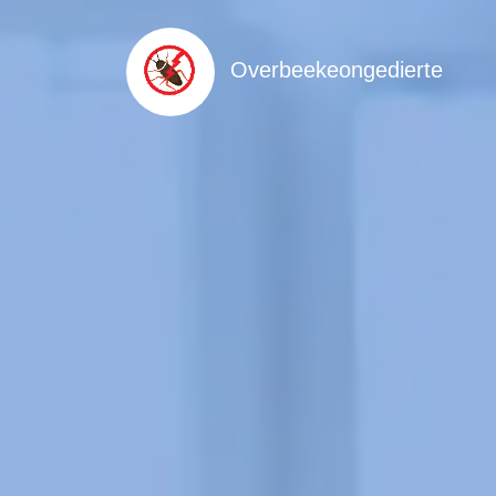
Overbeekeongedierte