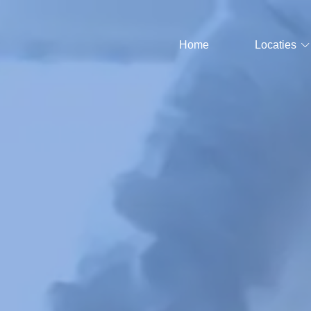
Home
Locaties