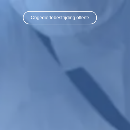
Ongediertebestrijding offerte