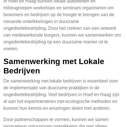
In Hoef en Haag kunnen lokale autoriteiten en
milieugroepen workshops en seminars organiseren om
bewoners en bedrijven op de hoogte te brengen van de
nieuwste ontwikkelingen in duurzame
ongediertebestrijding. Door het creëren van een netwerk
van medewerkende burgers, kunnen we samenwerken om
ongediertebestrijding op een duurzame manier uit te
voeren.
Samenwerking met Lokale
Bedrijven
De samenwerking met lokale bedrijven is essentieel voor
de implementatie van duurzame praktijken in de
ongediertebestrijding. Veel bedrijven in Hoef en Haag zijn
al aan het experimenteren met ecologische methoden en
kunnen hun kennis en ervaringen delen met anderen.
Door partnerschappen te vormen, kunnen we samen
innovatieve oplossingen ontwikkelen die niet alleen