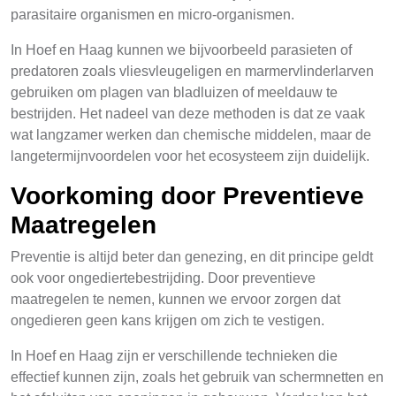
parasitaire organismen en micro-organismen.
In Hoef en Haag kunnen we bijvoorbeeld parasieten of
predatoren zoals vliesvleugeligen en marmervlinderlarven
gebruiken om plagen van bladluizen of meeldauw te
bestrijden. Het nadeel van deze methoden is dat ze vaak
wat langzamer werken dan chemische middelen, maar de
langetermijnvoordelen voor het ecosysteem zijn duidelijk.
Voorkoming door Preventieve
Maatregelen
Preventie is altijd beter dan genezing, en dit principe geldt
ook voor ongediertebestrijding. Door preventieve
maatregelen te nemen, kunnen we ervoor zorgen dat
ongedieren geen kans krijgen om zich te vestigen.
In Hoef en Haag zijn er verschillende technieken die
effectief kunnen zijn, zoals het gebruik van schermnetten en