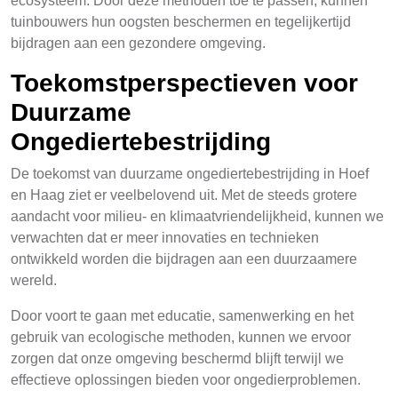
ecosysteem. Door deze methoden toe te passen, kunnen
tuinbouwers hun oogsten beschermen en tegelijkertijd
bijdragen aan een gezondere omgeving.
Toekomstperspectieven voor
Duurzame
Ongediertebestrijding
De toekomst van duurzame ongediertebestrijding in Hoef
en Haag ziet er veelbelovend uit. Met de steeds grotere
aandacht voor milieu- en klimaatvriendelijkheid, kunnen we
verwachten dat er meer innovaties en technieken
ontwikkeld worden die bijdragen aan een duurzaamere
wereld.
Door voort te gaan met educatie, samenwerking en het
gebruik van ecologische methoden, kunnen we ervoor
zorgen dat onze omgeving beschermd blijft terwijl we
effectieve oplossingen bieden voor ongedierproblemen.