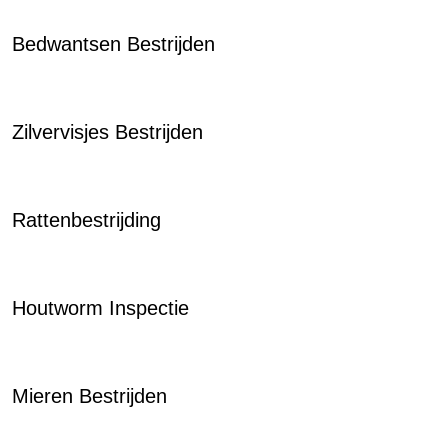
Bedwantsen Bestrijden
Zilvervisjes Bestrijden
Rattenbestrijding
Houtworm Inspectie
Mieren Bestrijden