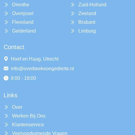
Drenthe
Zuid-Holland
Overijssel
Zeeland
Flevoland
Brabant
Gelderland
Limburg
Contact
Hoef en Haag, Utrecht
info@overbeekeongedierte.nl
8:00 - 18:00
Links
Over
Werken Bij Ons
Klantenservice
Veelvoorkomende Vragen