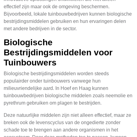
effectief zijn maar ook de omgeving beschermen.
Bijvoorbeeld, lokale tuinbouwbedrijven kunnen biologische
bestrijdingsmiddelen gebruiken en hun ervaringen delen
met andere bedrijven in de sector.
Biologische
Bestrijdingsmiddelen voor
Tuinbouwers
Biologische bestrijdingsmiddelen worden steeds
populairder onder tuinbouwers vanwege hun
milieuvriendelijke aard. In Hoef en Haag kunnen
tuinbouwbedrijven biologische middelen zoals neemolie en
pyrethrum gebruiken om plagen te bestrijden.
Deze natuurlijke middelen zijn niet alleen effectief, maar ze
breken ook de levenscyclus van de ongedierte zonder
schade toe te brengen aan andere organismen in het