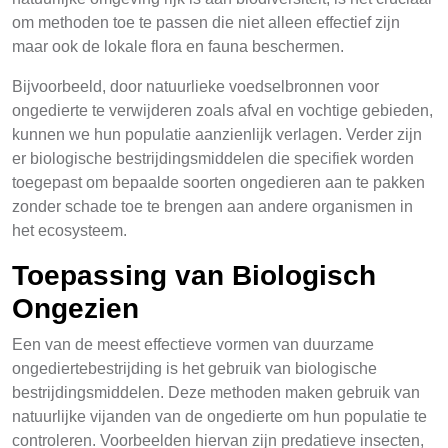
om methoden toe te passen die niet alleen effectief zijn
maar ook de lokale flora en fauna beschermen.
Bijvoorbeeld, door natuurlieke voedselbronnen voor
ongedierte te verwijderen zoals afval en vochtige gebieden,
kunnen we hun populatie aanzienlijk verlagen. Verder zijn
er biologische bestrijdingsmiddelen die specifiek worden
toegepast om bepaalde soorten ongedieren aan te pakken
zonder schade toe te brengen aan andere organismen in
het ecosysteem.
Toepassing van Biologisch
Ongezien
Een van de meest effectieve vormen van duurzame
ongediertebestrijding is het gebruik van biologische
bestrijdingsmiddelen. Deze methoden maken gebruik van
natuurlijke vijanden van de ongedierte om hun populatie te
controleren. Voorbeelden hiervan zijn predatieve insecten,