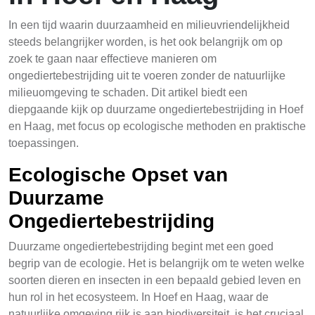
In een tijd waarin duurzaamheid en milieuvriendelijkheid
steeds belangrijker worden, is het ook belangrijk om op
zoek te gaan naar effectieve manieren om
ongediertebestrijding uit te voeren zonder de natuurlijke
milieuomgeving te schaden. Dit artikel biedt een
diepgaande kijk op duurzame ongediertebestrijding in Hoef
en Haag, met focus op ecologische methoden en praktische
toepassingen.
Ecologische Opset van
Duurzame
Ongediertebestrijding
Duurzame ongediertebestrijding begint met een goed
begrip van de ecologie. Het is belangrijk om te weten welke
soorten dieren en insecten in een bepaald gebied leven en
hun rol in het ecosysteem. In Hoef en Haag, waar de
natuurlijke omgeving rijk is aan biodiversiteit, is het cruciaal