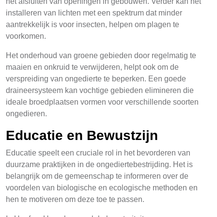
het afsluiten van openingen in gebouwen. Verder kan het
installeren van lichten met een spektrum dat minder
aantrekkelijk is voor insecten, helpen om plagen te
voorkomen.
Het onderhoud van groene gebieden door regelmatig te
maaien en onkruid te verwijderen, helpt ook om de
verspreiding van ongedierte te beperken. Een goede
draineersysteem kan vochtige gebieden elimineren die
ideale broedplaatsen vormen voor verschillende soorten
ongedieren.
Educatie en Bewustzijn
Educatie speelt een cruciale rol in het bevorderen van
duurzame praktijken in de ongediertebestrijding. Het is
belangrijk om de gemeenschap te informeren over de
voordelen van biologische en ecologische methoden en
hen te motiveren om deze toe te passen.