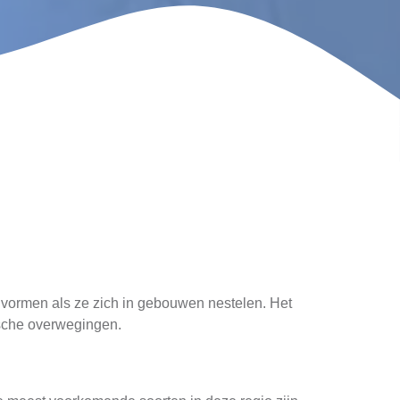
vormen als ze zich in gebouwen nestelen. Het
tische overwegingen.