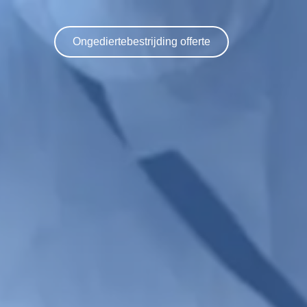
Ongediertebestrijding offerte