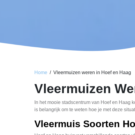
Home
Vleermuizen weren in Hoef en Haag
Vleermuizen We
In het mooie stadscentrum van Hoef en Haag 
is belangrijk om te weten hoe je met deze situa
Vleermuis Soorten Ho