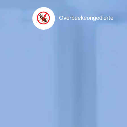
Overbeekeongedierte